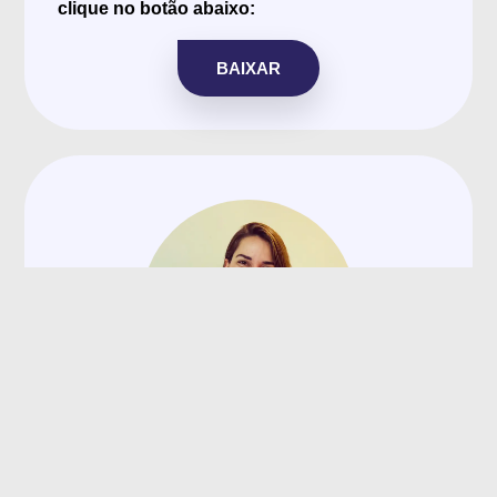
clique no botão abaixo:
BAIXAR