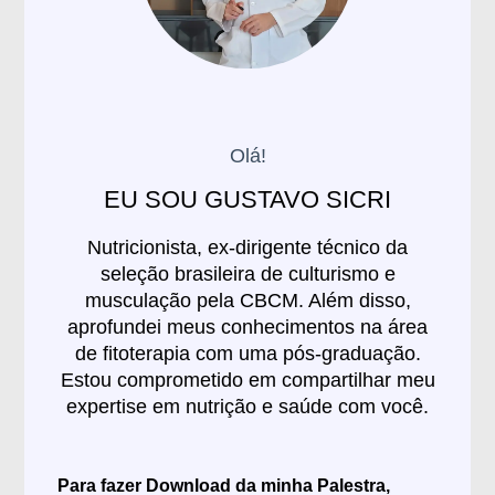
Olá!
EU SOU GUSTAVO SICRI
Nutricionista, ex-dirigente técnico da
seleção brasileira de culturismo e
musculação pela CBCM. Além disso,
aprofundei meus conhecimentos na área
de fitoterapia com uma pós-graduação.
Estou comprometido em compartilhar meu
expertise em nutrição e saúde com você.
Para fazer Download da minha Palestra,