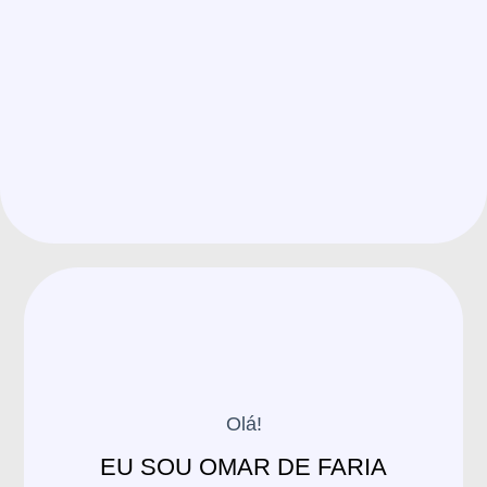
Olá!
EU SOU OMAR DE FARIA