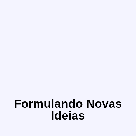
Formulando Novas
Ideias