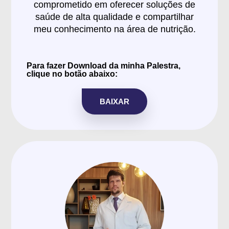
comprometido em oferecer soluções de
saúde de alta qualidade e compartilhar
meu conhecimento na área de nutrição.
Para fazer Download da minha Palestra,
clique no botão abaixo:
BAIXAR