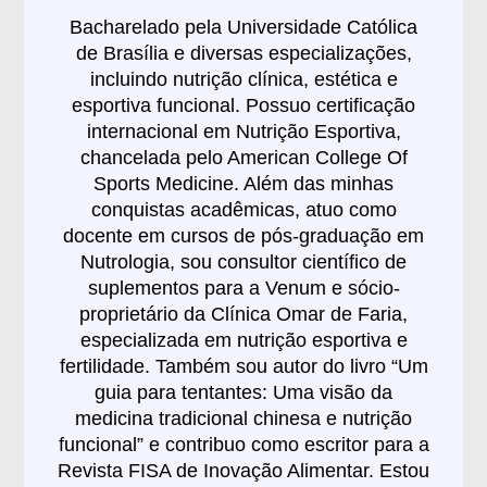
Bacharelado pela Universidade Católica
de Brasília e diversas especializações,
incluindo nutrição clínica, estética e
esportiva funcional. Possuo certificação
internacional em Nutrição Esportiva,
chancelada pelo American College Of
Sports Medicine. Além das minhas
conquistas acadêmicas, atuo como
docente em cursos de pós-graduação em
Nutrologia, sou consultor científico de
suplementos para a Venum e sócio-
proprietário da Clínica Omar de Faria,
especializada em nutrição esportiva e
fertilidade. Também sou autor do livro “Um
guia para tentantes: Uma visão da
medicina tradicional chinesa e nutrição
funcional” e contribuo como escritor para a
Revista FISA de Inovação Alimentar. Estou