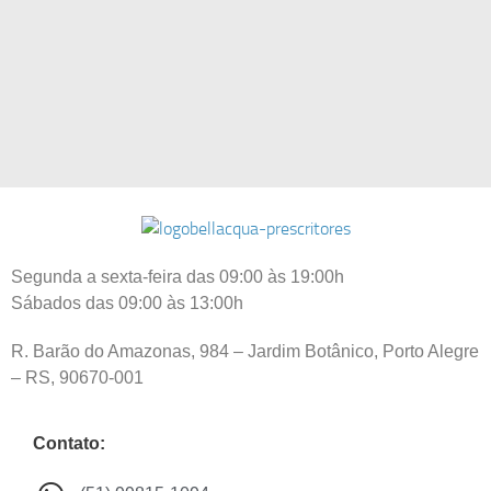
Segunda a sexta-feira das 09:00 às 19:00h
Sábados das 09:00 às 13:00h
R. Barão do Amazonas, 984 – Jardim Botânico, Porto Alegre
– RS, 90670-001
Contato: